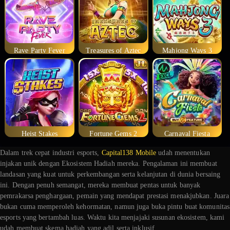
Rave Party Fever
Treasures of Aztec
Mahjong Ways 3
Heist Stakes
Fortune Gems 2
Carnaval Fiesta
Dalam trek cepat industri esports,
Capital138 Mobile
udah menentukan
injakan unik dengan Ekosistem Hadiah mereka. Pengalaman ini membuat
landasan yang kuat untuk perkembangan serta kelanjutan di dunia bersaing
ini. Dengan penuh semangat, mereka membuat pentas untuk banyak
pemrakarsa penghargaan, pemain yang mendapat prestasi menakjubkan. Juara
bukan cuma memperoleh kehormatan, namun juga buka pintu buat komunitas
esports yang bertambah luas. Waktu kita menjajaki susunan ekosistem, kami
udah membuat skema hadiah yang adil serta inklusif.