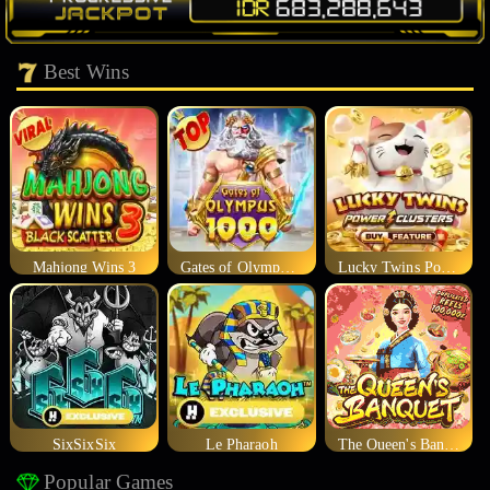
Best Wins
Mahjong Wins 3
Gates of Olympus 1000
Lucky Twins Power Clusters
SixSixSix
Le Pharaoh
The Queen's Banquet
Popular Games