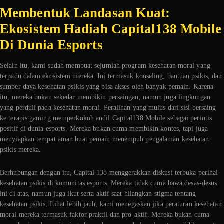
Membentuk Landasan Kuat:
Ekosistem Hadiah Capital138 Mobile
Di Dunia Esports
Selain itu, kami sudah membuat sejumlah program kesehatan moral yang
terpadu dalam ekosistem mereka. Ini termasuk konseling, bantuan psikis, dan
sumber daya kesehatan psikis yang bisa akses oleh banyak pemain. Karena
itu, mereka bukan sekedar membikin persaingan, namun juga lingkungan
yang perduli pada kesehatan moral. Peralihan yang mulus dari sisi bersaing
ke terapis gaming memperkokoh andil Capital138 Mobile sebagai perintis
positif di dunia esports. Mereka bukan cuma membikin kontes, tapi juga
menyiapkan tempat aman buat pemain menempuh pengalaman kesehatan
psikis mereka.
Berhubungan dengan itu, Capital 138 menggerakkan diskusi terbuka perihal
kesehatan psikis di komunitas esports. Mereka tidak cuma bawa desas-desus
ini di atas, namun juga ikut serta aktif saat hilangkan stigma tentang
kesehatan psikis. Lihat lebih jauh, kami menegaskan jika peraturan kesehatan
moral mereka termasuk faktor praktil dan pro-aktif. Mereka bukan cuma