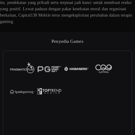
itu, pendekatan yang pribadi serta terpusat jadi kunci untuk membuat resiko
yang positif. Lewat paduan dengan pakar kesehatan moral dan organisasi
berkaitan, Capital138 Mobile terus mengeksploitasi perubahan dalam terapis
gaming.
Penyedia Games