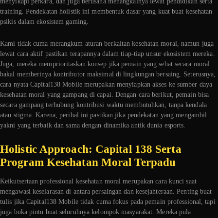
menyikapi perkara, dan juga berusaha menangkalnya lewat pendidikan serta
training. Pendekatan holistik ini membentuk dasar yang kuat buat kesehatan
psikis dalam ekosistem gaming.
Kami tidak cuma merangkum aturan berkaitan kesehatan moral, namun juga
lewat cara aktif pastikan terapannya dalam tiap-tiap unsur ekosistem mereka.
Juga, mereka memprioritaskan konsep jika pemain yang sehat secara moral
bakal memberinya kontributor maksimal di lingkungan bersaing. Seterusnya,
cara nyata Capital138 Mobile merupakan menyiapkan akses ke sumber daya
kesehatan moral yang gampang di capai. Dengan cara berikut, pemain bisa
secara gampang terhubung kontribusi waktu membutuhkan, tanpa kendala
atau stigma. Karena, perihal ini pastikan jika pendekatan yang mengambil
yakni yang terbaik dan sama dengan dinamika antik dunia esports.
Holistic Approach: Capital 138 Serta
Program Kesehatan Moral Terpadu
Keikutsertaan professional kesehatan moral merupakan cara kunci saat
mengawasi keselarasan di antara persaingan dan kesejahteraan. Penting buat
tulis jika Capital138 Mobile tidak cuma fokus pada pemain professional, tapi
juga buka pintu buat seluruhnya kelompok masyarakat. Mereka pula