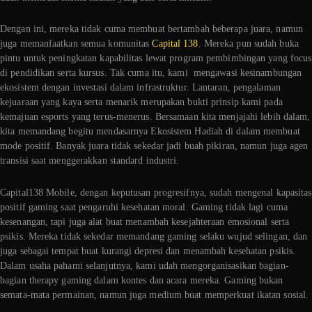
Dengan ini, mereka tidak cuma membuat bertambah beberapa juara, namun
juga memanfaatkan semua komunitas
Capital 138
. Mereka pun sudah buka
pintu untuk peningkatan kapabilitas lewat program pembimbingan yang focus
di pendidikan serta kursus. Tak cuma itu, kami mengawasi kesinambungan
ekosistem dengan investasi dalam infrastruktur. Lantaran, pengalaman
kejuaraan yang kaya serta menarik merupakan bukti prinsip kami pada
kemajuan esports yang terus-menerus. Bersamaan kita menjajahi lebih dalam,
kita memandang begitu mendasarnya Ekosistem Hadiah di dalam membuat
mode positif. Banyak juara tidak sekedar jadi buah pikiran, namun juga agen
transisi saat menggerakkan standard industri.
Capital138 Mobile, dengan keputusan progresifnya, sudah mengenal kapasitas
positif gaming saat pengaruhi kesehatan moral. Gaming tidak lagi cuma
kesenangan, tapi juga alat buat menambah kesejahteraan emosional serta
psikis. Mereka tidak sekedar memandang gaming selaku wujud selingan, dan
juga sebagai tempat buat kurangi depresi dan menambah kesehatan psikis.
Dalam usaha pahami selanjutnya, kami udah mengorganisasikan bagian-
bagian therapy gaming dalam kontes dan acara mereka. Gaming bukan
semata-mata permainan, namun juga medium buat memperkuat ikatan sosial.