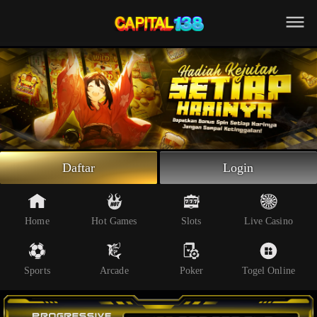
Beranda
Slot Online
Live Casino
Sportsbook
Arcade
Togel Online
Daftar
Login
Poker
Whatsapp
Home
Hot Games
Slots
Live Casino
Telegram
Sports
Arcade
Poker
Togel Online
Livechat